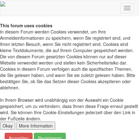
This forum uses cookies
In diesem Forum werden Cookies verwendet, um Ihre
Anmeldeinformationen zu speichern, wenn Sie registriert sind, und
Ihren letzten Besuch, wenn Sie nicht registriert sind. Cookies sind
kleine Textdokumente, die auf Ihrem Computer gespeichert werden.
Die von diesem Forum gesetzten Cookies können nur auf dieser
Website verwendet werden und stellen kein Sicherheitsrisiko dar.
Cookies in diesem Forum verfolgen auch die spezifischen Themen,
die Sie gelesen haben, und wann Sie sie zuletzt gelesen haben. Bitte
bestätigen Sie, ob Sie das Setzen dieser Cookies akzeptieren oder
ablehnen.
In Ihrem Browser wird unabhängig von der Auswahl ein Cookie
gespeichert, um zu verhindern, dass Ihnen diese Frage erneut gestellt
wird. Sie können Ihre Cookie-Einstellungen jederzeit über den Link in
der Fußzeile ändern.
Anmelden
Registrieren