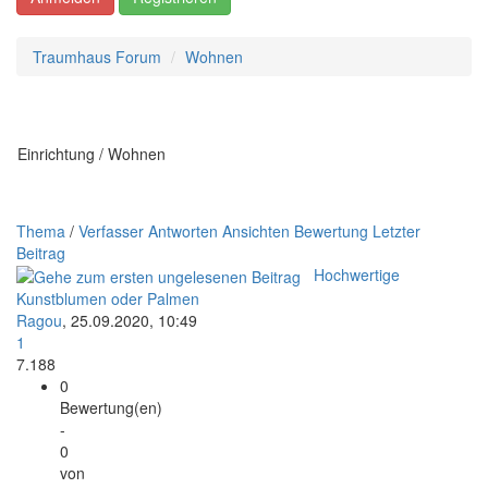
Traumhaus Forum
Wohnen
Einrichtung / Wohnen
Thema
/
Verfasser
Antworten
Ansichten
Bewertung
Letzter
Beitrag
Hochwertige
Kunstblumen oder Palmen
Ragou
,
25.09.2020, 10:49
1
7.188
0
Bewertung(en)
-
0
von