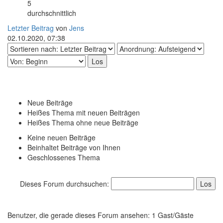
5
durchschnittlich
Letzter Beitrag
von
Jens
02.10.2020, 07:38
Neue Beiträge
Heißes Thema mit neuen Beiträgen
Heißes Thema ohne neue Beiträge
Keine neuen Beiträge
Beinhaltet Beiträge von Ihnen
Geschlossenes Thema
Dieses Forum durchsuchen:
Benutzer, die gerade dieses Forum ansehen: 1 Gast/Gäste