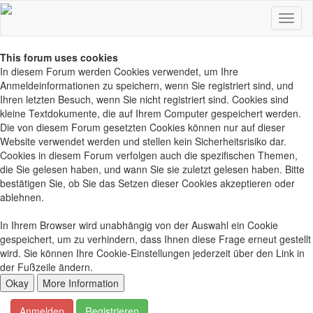
This forum uses cookies
In diesem Forum werden Cookies verwendet, um Ihre
Anmeldeinformationen zu speichern, wenn Sie registriert sind, und
Ihren letzten Besuch, wenn Sie nicht registriert sind. Cookies sind
kleine Textdokumente, die auf Ihrem Computer gespeichert werden.
Die von diesem Forum gesetzten Cookies können nur auf dieser
Website verwendet werden und stellen kein Sicherheitsrisiko dar.
Cookies in diesem Forum verfolgen auch die spezifischen Themen,
die Sie gelesen haben, und wann Sie sie zuletzt gelesen haben. Bitte
bestätigen Sie, ob Sie das Setzen dieser Cookies akzeptieren oder
ablehnen.
In Ihrem Browser wird unabhängig von der Auswahl ein Cookie
gespeichert, um zu verhindern, dass Ihnen diese Frage erneut gestellt
wird. Sie können Ihre Cookie-Einstellungen jederzeit über den Link in
der Fußzeile ändern.
Anmelden
Registrieren