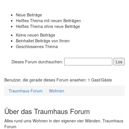
Neue Beiträge
Heißes Thema mit neuen Beiträgen
Heißes Thema ohne neue Beiträge
Keine neuen Beiträge
Beinhaltet Beiträge von Ihnen
Geschlossenes Thema
Dieses Forum durchsuchen:
Benutzer, die gerade dieses Forum ansehen: 1 Gast/Gäste
Traumhaus Forum
Wohnen
Über das Traumhaus Forum
Alles rund ums Wohnen in den eigenen vier Wänden. Traumhaus
Forum