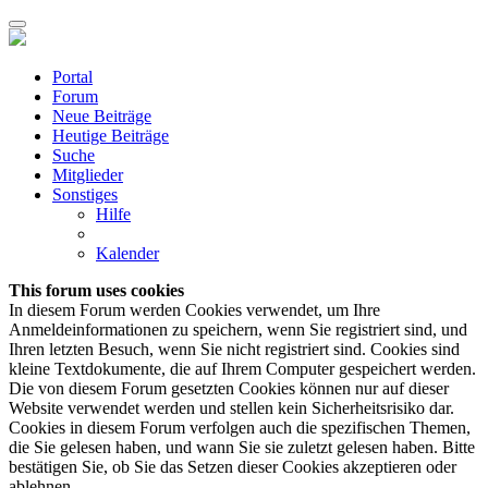
Portal
Forum
Neue Beiträge
Heutige Beiträge
Suche
Mitglieder
Sonstiges
Hilfe
Kalender
This forum uses cookies
In diesem Forum werden Cookies verwendet, um Ihre
Anmeldeinformationen zu speichern, wenn Sie registriert sind, und
Ihren letzten Besuch, wenn Sie nicht registriert sind. Cookies sind
kleine Textdokumente, die auf Ihrem Computer gespeichert werden.
Die von diesem Forum gesetzten Cookies können nur auf dieser
Website verwendet werden und stellen kein Sicherheitsrisiko dar.
Cookies in diesem Forum verfolgen auch die spezifischen Themen,
die Sie gelesen haben, und wann Sie sie zuletzt gelesen haben. Bitte
bestätigen Sie, ob Sie das Setzen dieser Cookies akzeptieren oder
ablehnen.