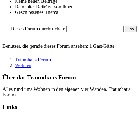
Keine neuen Beiträge
Beinhaltet Beiträge von Ihnen
Geschlossenes Thema
Dieses Forum durchsuchen:
Benutzer, die gerade dieses Forum ansehen: 1 Gast/Gäste
Traumhaus Forum
Wohnen
Über das Traumhaus Forum
Alles rund ums Wohnen in den eigenen vier Wänden. Traumhaus
Forum
Links
Alle Foren als gelesen markieren