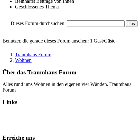
Beinhaltet Beiträge von Ihnen
Geschlossenes Thema
Dieses Forum durchsuchen:
Benutzer, die gerade dieses Forum ansehen: 1 Gast/Gäste
Traumhaus Forum
Wohnen
Über das Traumhaus Forum
Alles rund ums Wohnen in den eigenen vier Wänden. Traumhaus
Forum
Links
Alle Foren als gelesen markieren
Erreiche uns