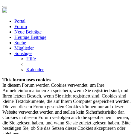
Portal
Forum
Neue Beiträge
Heutige Beiträge
Suche
Mitglieder
Sonstiges
Hilfe
Kalender
This forum uses cookies
In diesem Forum werden Cookies verwendet, um Ihre
Anmeldeinformationen zu speichern, wenn Sie registriert sind, und
Ihren letzten Besuch, wenn Sie nicht registriert sind. Cookies sind
kleine Textdokumente, die auf Ihrem Computer gespeichert werden.
Die von diesem Forum gesetzten Cookies können nur auf dieser
Website verwendet werden und stellen kein Sicherheitsrisiko dar.
Cookies in diesem Forum verfolgen auch die spezifischen Themen,
die Sie gelesen haben, und wann Sie sie zuletzt gelesen haben. Bitte
bestätigen Sie, ob Sie das Setzen dieser Cookies akzeptieren oder
ablehnen.