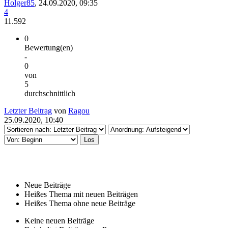
Holger85
,
24.09.2020, 09:35
4
11.592
0
Bewertung(en)
-
0
von
5
durchschnittlich
Letzter Beitrag
von
Ragou
25.09.2020, 10:40
Neue Beiträge
Heißes Thema mit neuen Beiträgen
Heißes Thema ohne neue Beiträge
Keine neuen Beiträge