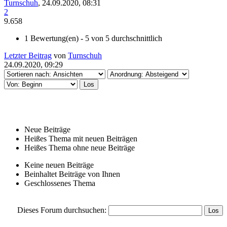
Turnschuh
,
24.09.2020, 08:31
2
9.658
1 Bewertung(en) - 5 von 5 durchschnittlich
Letzter Beitrag
von
Turnschuh
24.09.2020, 09:29
Neue Beiträge
Heißes Thema mit neuen Beiträgen
Heißes Thema ohne neue Beiträge
Keine neuen Beiträge
Beinhaltet Beiträge von Ihnen
Geschlossenes Thema
Dieses Forum durchsuchen: