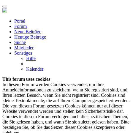
Portal
Forum
Neue Beiträge
Heutige Beiträge
Suche
Mitglieder
Sonstiges
Hilfe
Kalender
This forum uses cookies
In diesem Forum werden Cookies verwendet, um Ihre
Anmeldeinformationen zu speichern, wenn Sie registriert sind, und
Ihren letzten Besuch, wenn Sie nicht registriert sind. Cookies sind
kleine Textdokumente, die auf Ihrem Computer gespeichert werden.
Die von diesem Forum gesetzten Cookies können nur auf dieser
Website verwendet werden und stellen kein Sicherheitsrisiko dar.
Cookies in diesem Forum verfolgen auch die spezifischen Themen,
die Sie gelesen haben, und wann Sie sie zuletzt gelesen haben. Bitte
bestätigen Sie, ob Sie das Setzen dieser Cookies akzeptieren oder
ablehnen.