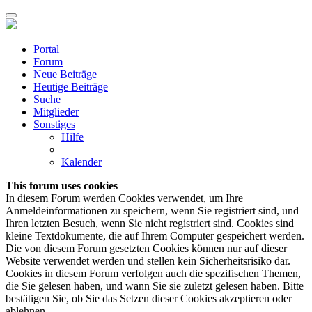
Portal
Forum
Neue Beiträge
Heutige Beiträge
Suche
Mitglieder
Sonstiges
Hilfe
Kalender
This forum uses cookies
In diesem Forum werden Cookies verwendet, um Ihre
Anmeldeinformationen zu speichern, wenn Sie registriert sind, und
Ihren letzten Besuch, wenn Sie nicht registriert sind. Cookies sind
kleine Textdokumente, die auf Ihrem Computer gespeichert werden.
Die von diesem Forum gesetzten Cookies können nur auf dieser
Website verwendet werden und stellen kein Sicherheitsrisiko dar.
Cookies in diesem Forum verfolgen auch die spezifischen Themen,
die Sie gelesen haben, und wann Sie sie zuletzt gelesen haben. Bitte
bestätigen Sie, ob Sie das Setzen dieser Cookies akzeptieren oder
ablehnen.