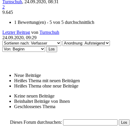
Turnschuh
,
24.09.2020, 08:31
2
9.645
1 Bewertung(en) - 5 von 5 durchschnittlich
Letzter Beitrag
von
Turnschuh
24.09.2020, 09:29
Neue Beiträge
Heißes Thema mit neuen Beiträgen
Heißes Thema ohne neue Beiträge
Keine neuen Beiträge
Beinhaltet Beiträge von Ihnen
Geschlossenes Thema
Dieses Forum durchsuchen: