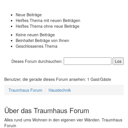
Neue Beiträge
Heißes Thema mit neuen Beiträgen
Heißes Thema ohne neue Beiträge
Keine neuen Beiträge
Beinhaltet Beiträge von Ihnen
Geschlossenes Thema
Dieses Forum durchsuchen:
Benutzer, die gerade dieses Forum ansehen: 1 Gast/Gäste
Traumhaus Forum
Haustechnik
Über das Traumhaus Forum
Alles rund ums Wohnen in den eigenen vier Wänden. Traumhaus
Forum