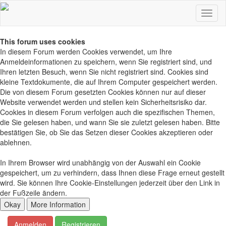
This forum uses cookies
In diesem Forum werden Cookies verwendet, um Ihre
Anmeldeinformationen zu speichern, wenn Sie registriert sind, und
Ihren letzten Besuch, wenn Sie nicht registriert sind. Cookies sind
kleine Textdokumente, die auf Ihrem Computer gespeichert werden.
Die von diesem Forum gesetzten Cookies können nur auf dieser
Website verwendet werden und stellen kein Sicherheitsrisiko dar.
Cookies in diesem Forum verfolgen auch die spezifischen Themen,
die Sie gelesen haben, und wann Sie sie zuletzt gelesen haben. Bitte
bestätigen Sie, ob Sie das Setzen dieser Cookies akzeptieren oder
ablehnen.
In Ihrem Browser wird unabhängig von der Auswahl ein Cookie
gespeichert, um zu verhindern, dass Ihnen diese Frage erneut gestellt
wird. Sie können Ihre Cookie-Einstellungen jederzeit über den Link in
der Fußzeile ändern.
Anmelden
Registrieren