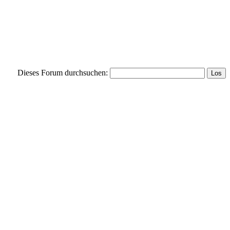
Dieses Forum durchsuchen: