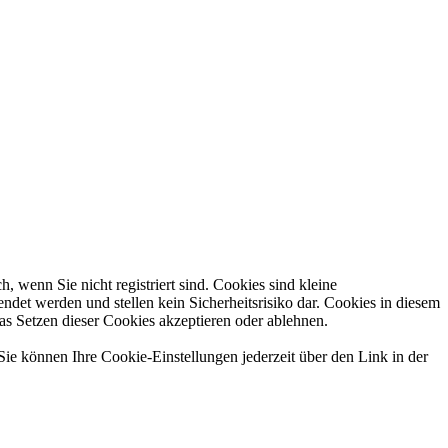
 wenn Sie nicht registriert sind. Cookies sind kleine
et werden und stellen kein Sicherheitsrisiko dar. Cookies in diesem
das Setzen dieser Cookies akzeptieren oder ablehnen.
Sie können Ihre Cookie-Einstellungen jederzeit über den Link in der