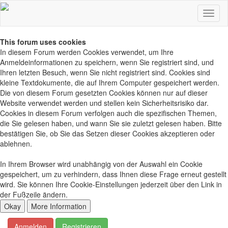
This forum uses cookies
In diesem Forum werden Cookies verwendet, um Ihre
Anmeldeinformationen zu speichern, wenn Sie registriert sind, und
Ihren letzten Besuch, wenn Sie nicht registriert sind. Cookies sind
kleine Textdokumente, die auf Ihrem Computer gespeichert werden.
Die von diesem Forum gesetzten Cookies können nur auf dieser
Website verwendet werden und stellen kein Sicherheitsrisiko dar.
Cookies in diesem Forum verfolgen auch die spezifischen Themen,
die Sie gelesen haben, und wann Sie sie zuletzt gelesen haben. Bitte
bestätigen Sie, ob Sie das Setzen dieser Cookies akzeptieren oder
ablehnen.
In Ihrem Browser wird unabhängig von der Auswahl ein Cookie
gespeichert, um zu verhindern, dass Ihnen diese Frage erneut gestellt
wird. Sie können Ihre Cookie-Einstellungen jederzeit über den Link in
der Fußzeile ändern.
Anmelden
Registrieren