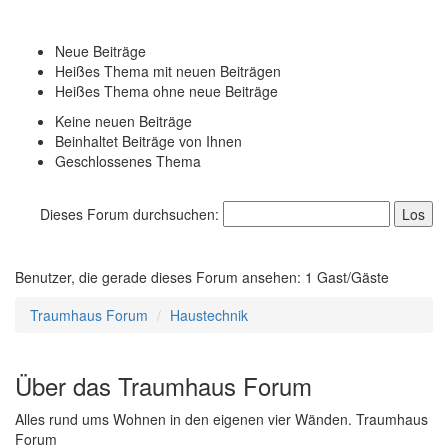
Neue Beiträge
Heißes Thema mit neuen Beiträgen
Heißes Thema ohne neue Beiträge
Keine neuen Beiträge
Beinhaltet Beiträge von Ihnen
Geschlossenes Thema
Dieses Forum durchsuchen:
Benutzer, die gerade dieses Forum ansehen: 1 Gast/Gäste
Traumhaus Forum
Haustechnik
Über das Traumhaus Forum
Alles rund ums Wohnen in den eigenen vier Wänden. Traumhaus
Forum