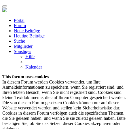
Portal
Forum
Neue Beiträge
Heutige Beiträge
Suche
Mitglieder
Sonstiges
Hilfe
Kalender
This forum uses cookies
In diesem Forum werden Cookies verwendet, um Ihre
Anmeldeinformationen zu speichern, wenn Sie registriert sind, und
Ihren letzten Besuch, wenn Sie nicht registriert sind. Cookies sind
kleine Textdokumente, die auf Ihrem Computer gespeichert werden.
Die von diesem Forum gesetzten Cookies können nur auf dieser
Website verwendet werden und stellen kein Sicherheitsrisiko dar.
Cookies in diesem Forum verfolgen auch die spezifischen Themen,
die Sie gelesen haben, und wann Sie sie zuletzt gelesen haben. Bitte
bestätigen Sie, ob Sie das Setzen dieser Cookies akzeptieren oder
ablehnen.