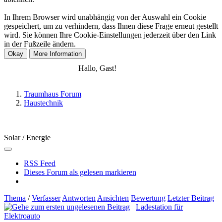
In Ihrem Browser wird unabhängig von der Auswahl ein Cookie
gespeichert, um zu verhindern, dass Ihnen diese Frage erneut gestellt
wird. Sie können Ihre Cookie-Einstellungen jederzeit über den Link
in der Fußzeile ändern.
Anmelden
Registrieren
Hallo, Gast!
Traumhaus Forum
Haustechnik
Solar / Energie
RSS Feed
Dieses Forum als gelesen markieren
Thema
/
Verfasser
Antworten
Ansichten
Bewertung
Letzter Beitrag
Ladestation für
Elektroauto