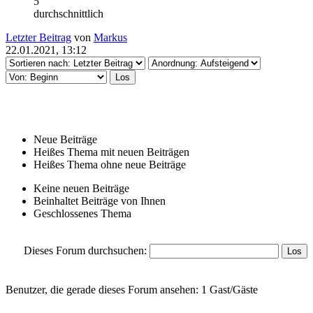
5
durchschnittlich
Letzter Beitrag
von
Markus
22.01.2021, 13:12
Neue Beiträge
Heißes Thema mit neuen Beiträgen
Heißes Thema ohne neue Beiträge
Keine neuen Beiträge
Beinhaltet Beiträge von Ihnen
Geschlossenes Thema
Dieses Forum durchsuchen:
Benutzer, die gerade dieses Forum ansehen: 1 Gast/Gäste