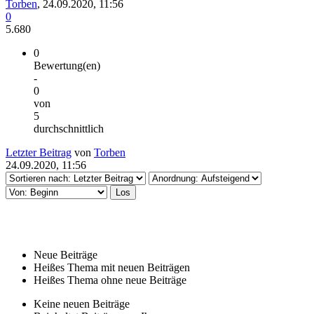
Torben
,
24.09.2020, 11:56
0
5.680
0
Bewertung(en)
-
0
von
5
durchschnittlich
Letzter Beitrag
von
Torben
24.09.2020, 11:56
Neue Beiträge
Heißes Thema mit neuen Beiträgen
Heißes Thema ohne neue Beiträge
Keine neuen Beiträge