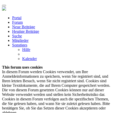
Portal
Forum
Neue Beiträge
Heutige Beiträge
Suche
Mitglieder
Sonstiges
Hilfe
Kalender
This forum uses cookies
In diesem Forum werden Cookies verwendet, um Ihre
Anmeldeinformationen zu speichern, wenn Sie registriert sind, und
Ihren letzten Besuch, wenn Sie nicht registriert sind. Cookies sind
kleine Textdokumente, die auf Ihrem Computer gespeichert werden.
Die von diesem Forum gesetzten Cookies können nur auf dieser
Website verwendet werden und stellen kein Sicherheitsrisiko dar.
Cookies in diesem Forum verfolgen auch die spezifischen Themen,
die Sie gelesen haben, und wann Sie sie zuletzt gelesen haben. Bitte
bestätigen Sie, ob Sie das Setzen dieser Cookies akzeptieren oder
ablehnen.